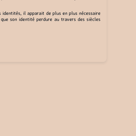
identités, il apparait de plus en plus nécessaire
r que son identité perdure au travers des siècles