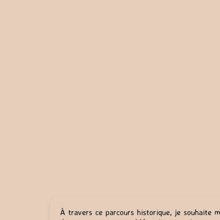
À travers ce parcours historique, je souhaite 