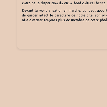
entraine la disparition du vieux fond culturel hérité
Devant la mondialisation en marche, qui peut apport
de garder intact le caractère de notre cité, son or
afin d’attirer toujours plus de membre de cette phal