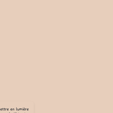
mettre en lumière